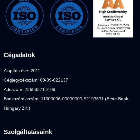
Cégadatok
Alapítás éve: 2011
Cégjegyzékszám: 09-09-022137
Adószám: 23688371-2-09
Bankszámlaszám: 11600006-00000000-52193631 (Erste Bank
Hungary Zrt.)
Szolgáltatásaink